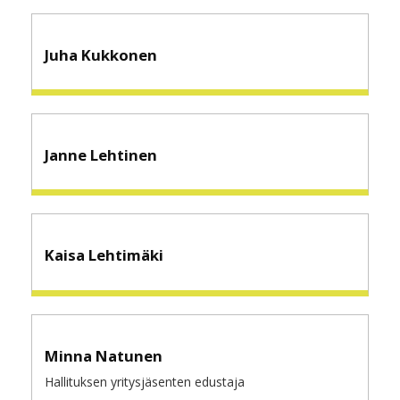
Juha Kukkonen
Janne Lehtinen
Kaisa Lehtimäki
Minna Natunen
Hallituksen yritysjäsenten edustaja